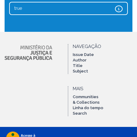
true
1
NAVEGAÇÃO
Issue Date
Author
Title
Subject
MAIS
Communities
& Collections
Linha do tempo
Search