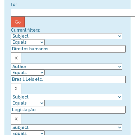
for
Current filters: