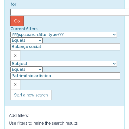
for
Current filters:
Start a new search
Add filters:
Use filters to refine the search results.