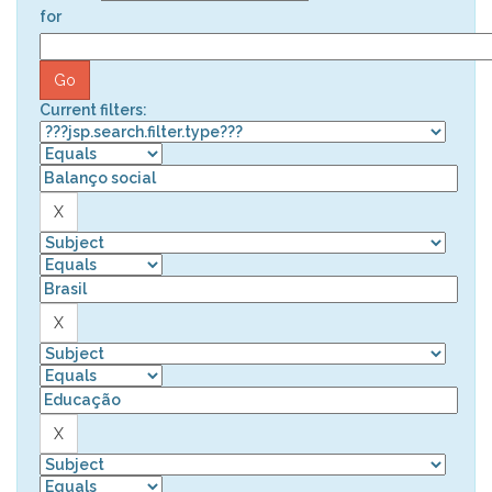
for
Current filters: