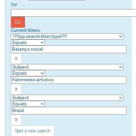
for
Current filters:
Start a new search