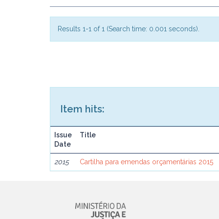
Results 1-1 of 1 (Search time: 0.001 seconds).
Item hits:
Issue
Title
Date
2015
Cartilha para emendas orçamentárias 2015