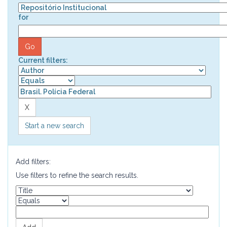
for
Current filters:
Start a new search
Add filters:
Use filters to refine the search results.