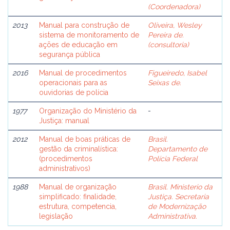
(Coordenadora)
2013
Manual para construção de
Oliveira, Wesley
sistema de monitoramento de
Pereira de.
ações de educação em
(consultoria)
segurança pública
2016
Manual de procedimentos
Figueiredo, Isabel
operacionais para as
Seixas de.
ouvidorias de polícia
1977
Organização do Ministério da
-
Justiça: manual
2012
Manual de boas práticas de
Brasil.
gestão da criminalística:
Departamento de
(procedimentos
Polícia Federal
administrativos)
1988
Manual de organização
Brasil. Ministerio da
simplificado: finalidade,
Justiça. Secretaria
estrutura, competencia,
de Modernização
legislação
Administrativa.