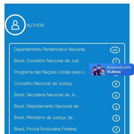
AUTHOR
Departamento Penitenciário Nacional
10
Brasil. Conselho Nacional de Just...
7
Programa das Nações Unidas para o...
7
Conselho Nacional de Justiça.
6
Brasil. Secretaria Nacional de Ju...
4
Brasil. Departamento Nacional de ...
3
Brasil. Ministério da Justiça. Se...
2
Brasil. Polícia Rodoviária Federal.
2