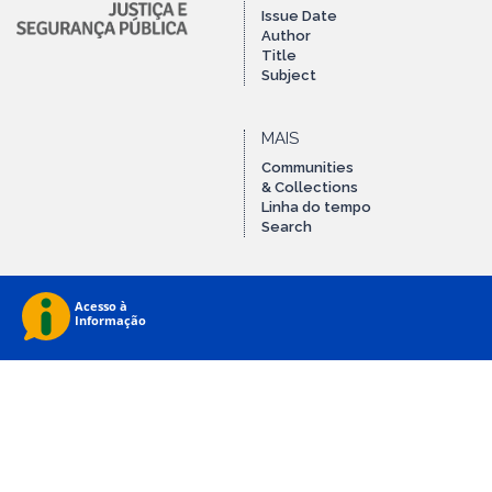
Issue Date
Author
Title
Subject
MAIS
Communities
& Collections
Linha do tempo
Search