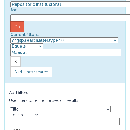
for
Current filters:
Start a new search
Add filters:
Use filters to refine the search results.