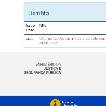
Item hits:
Issue
Title
Date
2017
Reforma das Polícias: modelo do ciclo comp
versus Chile