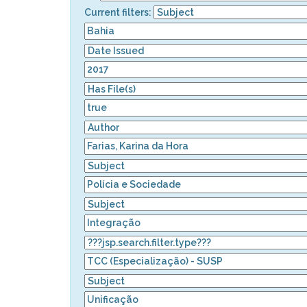
Current filters: