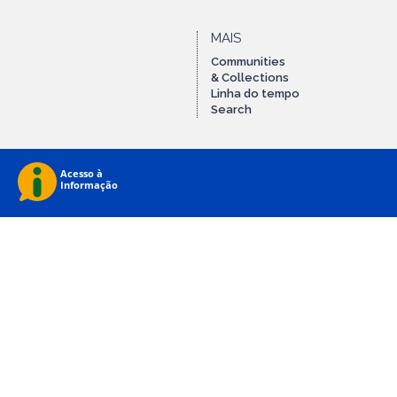
MAIS
Communities
& Collections
Linha do tempo
Search