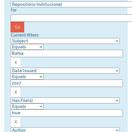
for
Current filters: