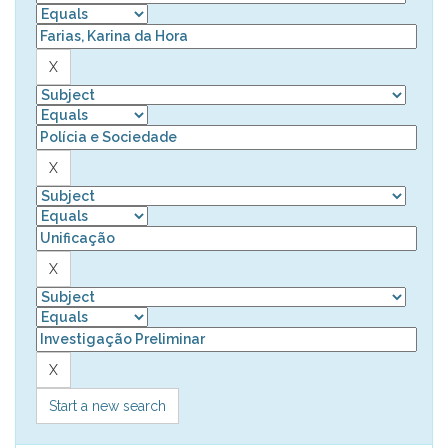
Start a new search