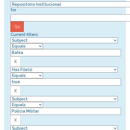
for
Current filters: