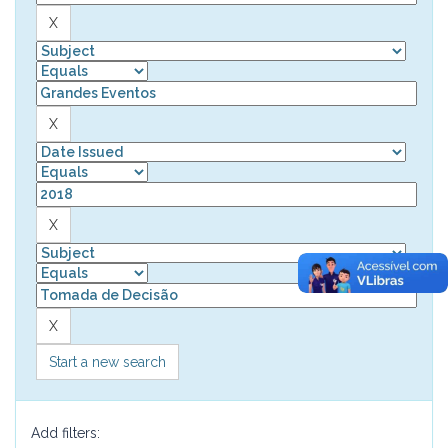
Start a new search
Add filters: