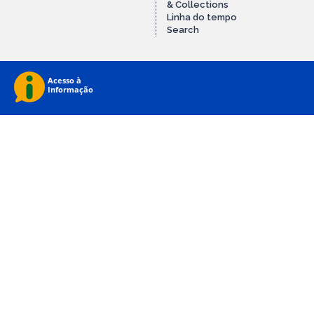
& Collections
Linha do tempo
Search