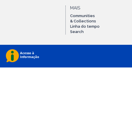
MAIS
Communities
& Collections
Linha do tempo
Search