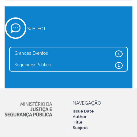
SUBJECT
Grandes Eventos
1
Segurança Pública
1
NAVEGAÇÃO
Issue Date
Author
Title
Subject