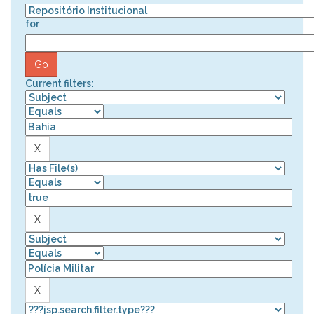
for
Current filters: