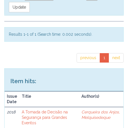
Results 1-1 of 1 (Search time: 0.002 seconds).
previous
1
next
Item hits:
Issue
Title
Author(s)
Date
2018
A Tomada de Decisão na
Cerqueira dos Anjos,
Segurança para Grandes
Melquisedeque
Eventos