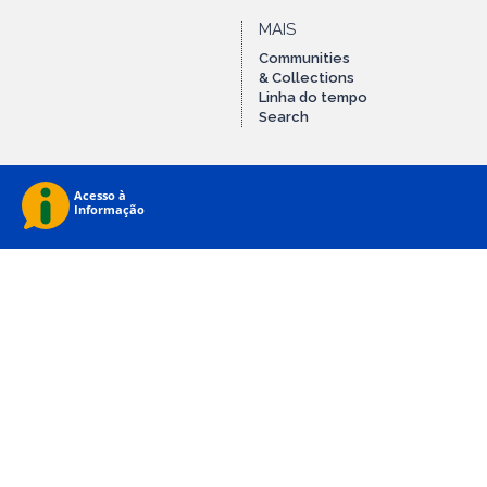
MAIS
Communities
& Collections
Linha do tempo
Search