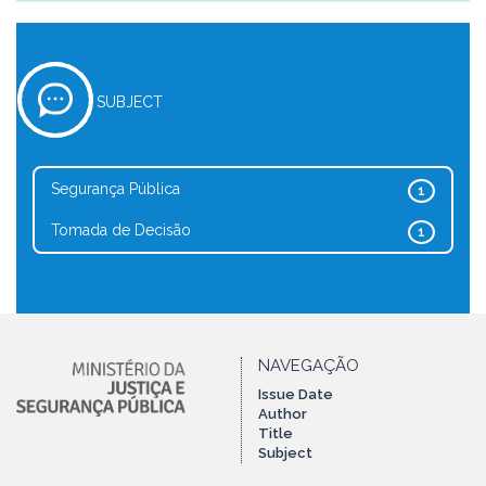
SUBJECT
Segurança Pública
1
Tomada de Decisão
1
NAVEGAÇÃO
Issue Date
Author
Title
Subject