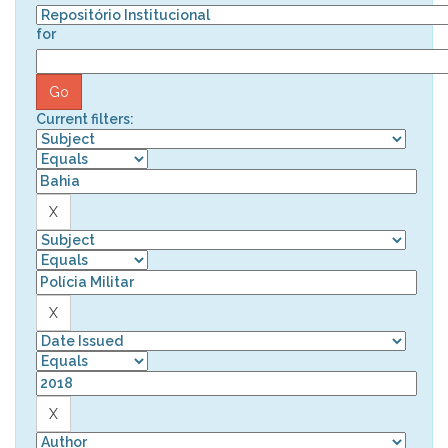
for
Current filters: