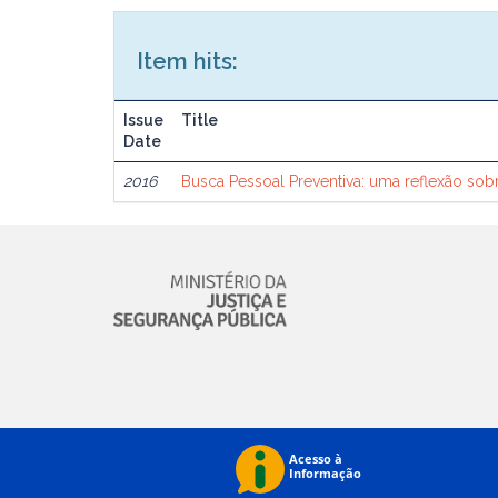
Item hits:
Issue
Title
Date
2016
Busca Pessoal Preventiva: uma reflexão so