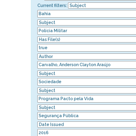
Current filters: