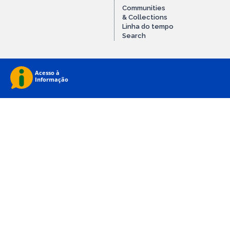
Communities
& Collections
Linha do tempo
Search