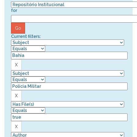
for
Current filters: