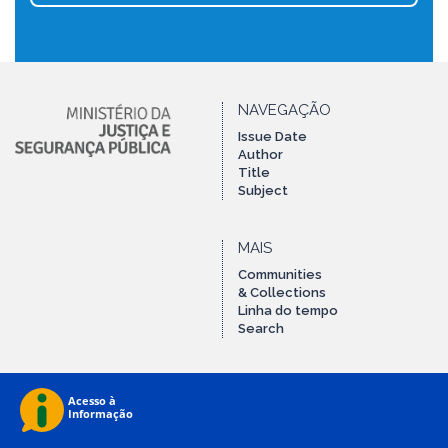
NAVEGAÇÃO
Issue Date
Author
Title
Subject
MAIS
Communities
& Collections
Linha do tempo
Search