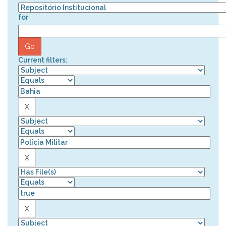
for
Current filters: