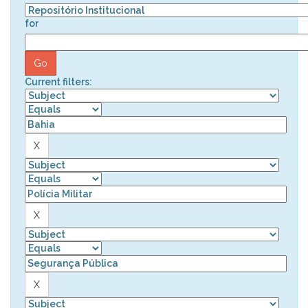
for
Current filters: