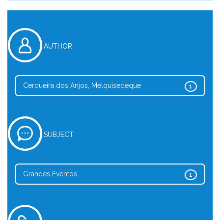
AUTHOR
Cerqueira dos Anjos, Melquisedeque
1
SUBJECT
Grandes Eventos
1