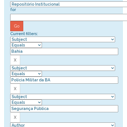
for
Current filters: