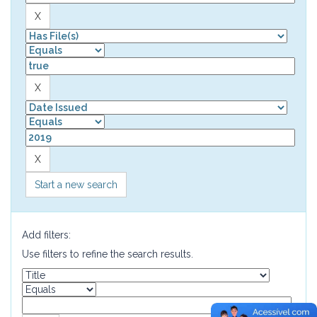
Start a new search
Add filters:
Use filters to refine the search results.