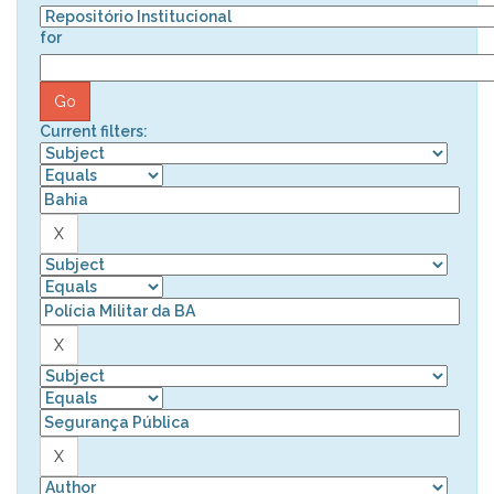
for
Current filters: