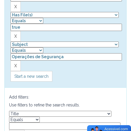
Start a new search
Add filters:
Use filters to refine the search results.