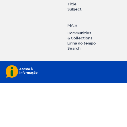
Title
Subject
MAIS
Communities
& Collections
Linha do tempo
Search