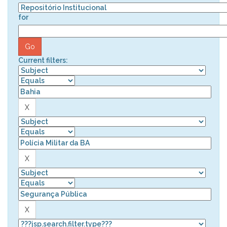
for
Current filters: