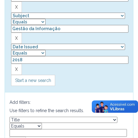
Start a new search
Add filters:
Use filters to refine the search results.