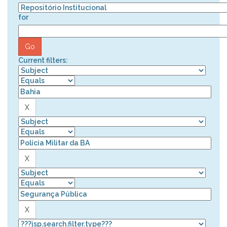
for
Current filters: