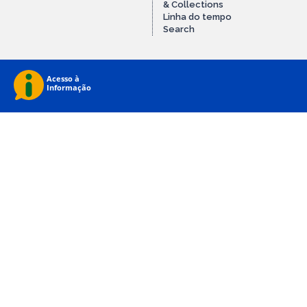
& Collections
Linha do tempo
Search