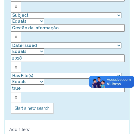
Start a new search
Add filters: