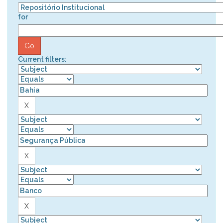
for
Current filters: