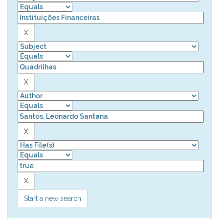
Start a new search