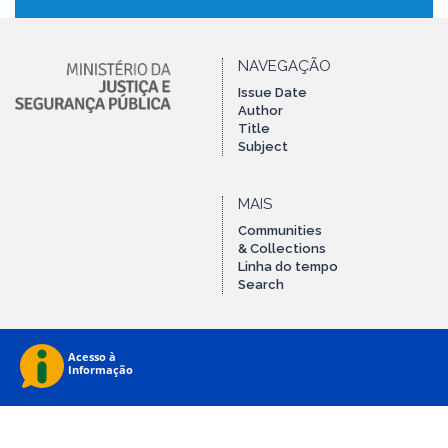
NAVEGAÇÃO
Issue Date
Author
Title
Subject
MAIS
Communities
& Collections
Linha do tempo
Search