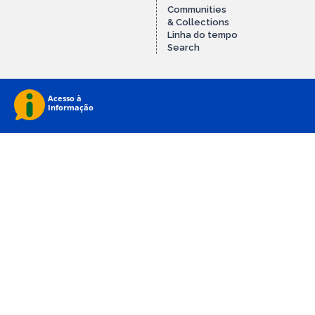
Communities
& Collections
Linha do tempo
Search