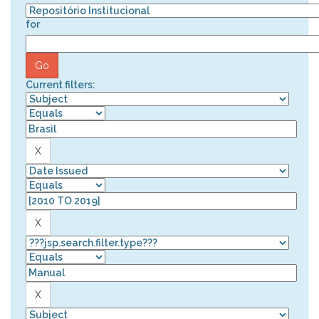
for
Current filters: