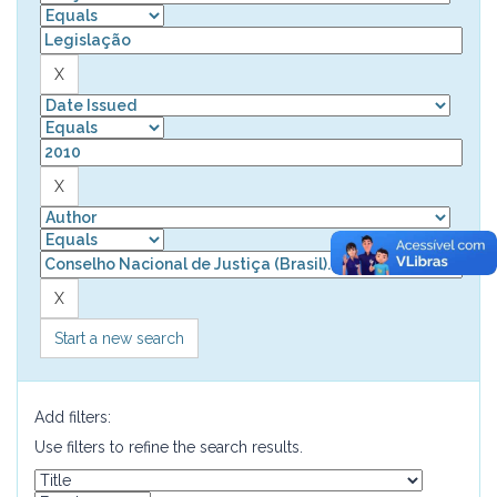
Start a new search
Add filters:
Use filters to refine the search results.