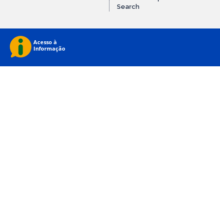
Search