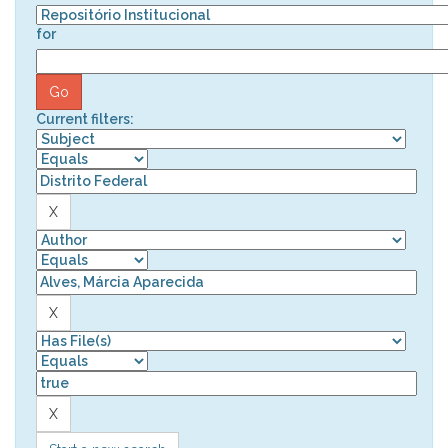
for
Current filters: