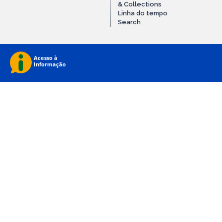
& Collections
Linha do tempo
Search