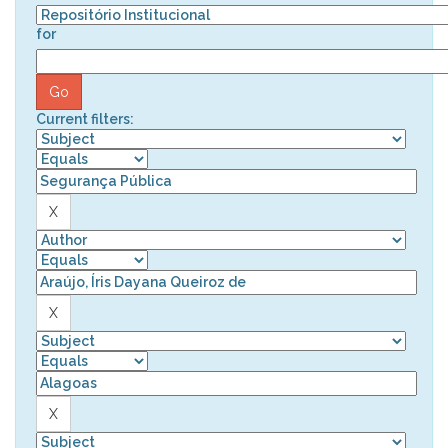
for
Current filters: