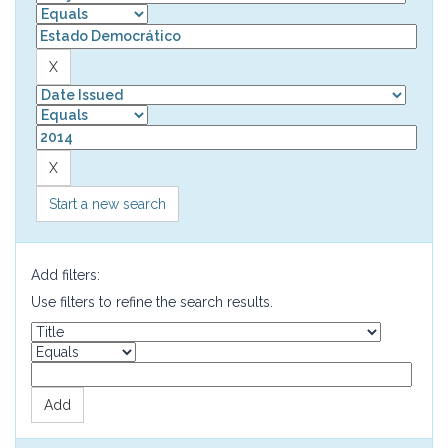
Start a new search
Add filters:
Use filters to refine the search results.