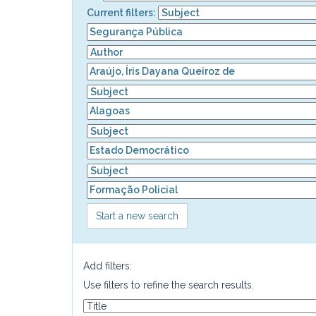
Current filters:
Start a new search
Add filters:
Use filters to refine the search results.