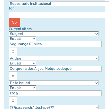
for
Current filters: