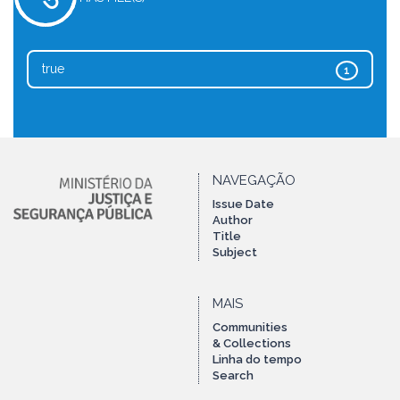
true
1
NAVEGAÇÃO
Issue Date
Author
Title
Subject
MAIS
Communities
& Collections
Linha do tempo
Search