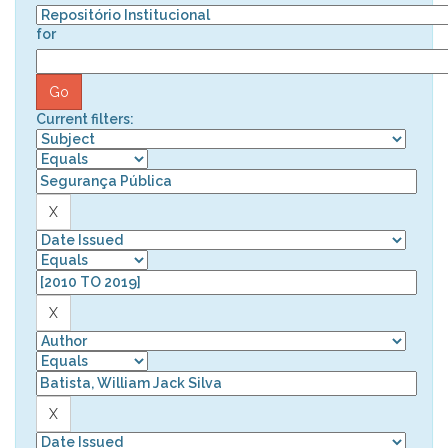
for
Current filters: