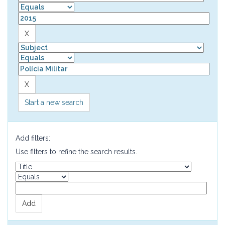
Start a new search
Add filters:
Use filters to refine the search results.