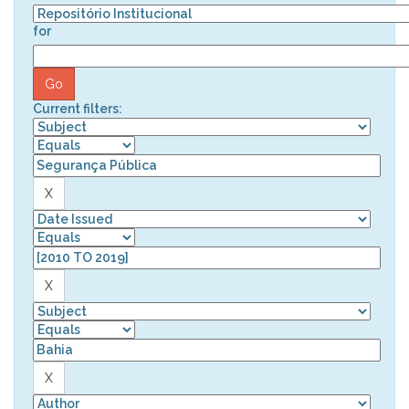
for
Current filters: