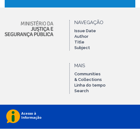
NAVEGAÇÃO
Issue Date
Author
Title
Subject
MAIS
Communities
& Collections
Linha do tempo
Search