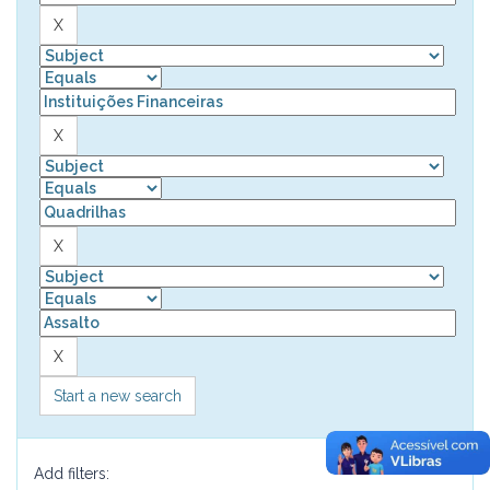
Start a new search
Add filters: