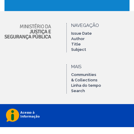
NAVEGAÇÃO
Issue Date
Author
Title
Subject
MAIS
Communities
& Collections
Linha do tempo
Search