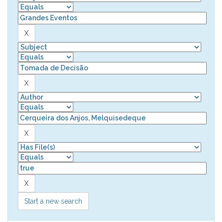
Start a new search