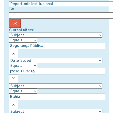
for
Current filters: