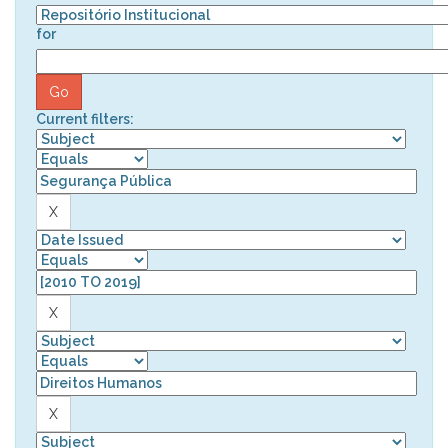
for
Current filters: