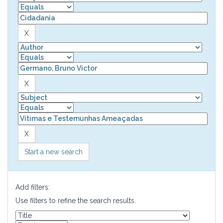
Start a new search
Add filters:
Use filters to refine the search results.