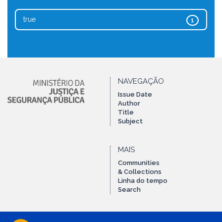
true
1
NAVEGAÇÃO
Issue Date
Author
Title
Subject
MAIS
Communities
& Collections
Linha do tempo
Search