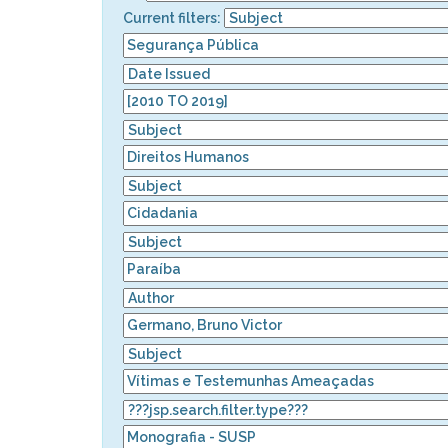
Current filters: