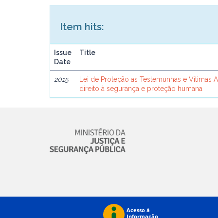
Item hits:
Issue
Title
Date
2015
Lei de Proteção as Testemunhas e Vítimas 
direito à segurança e proteção humana