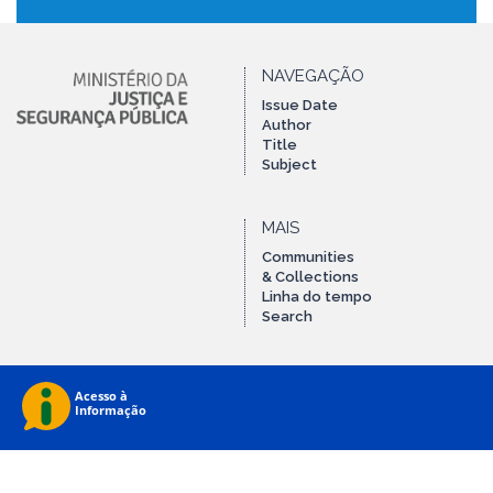
NAVEGAÇÃO
Issue Date
Author
Title
Subject
MAIS
Communities
& Collections
Linha do tempo
Search