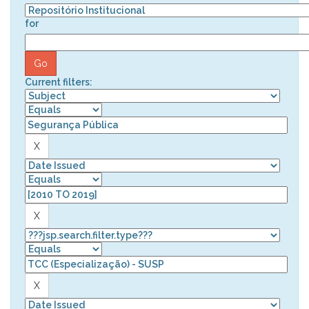
for
Current filters: