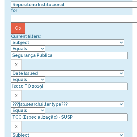
for
Current filters: