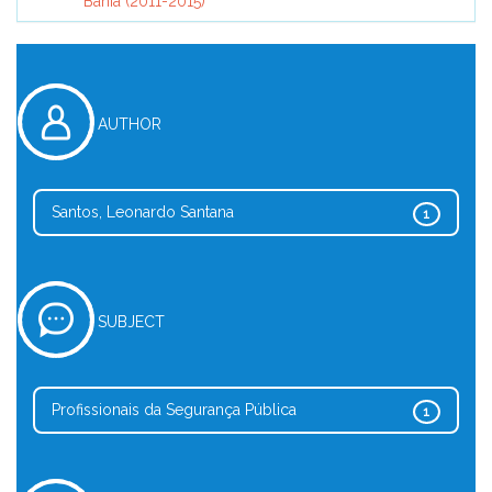
Bahia (2011-2015)
AUTHOR
Santos, Leonardo Santana
1
SUBJECT
Profissionais da Segurança Pública
1