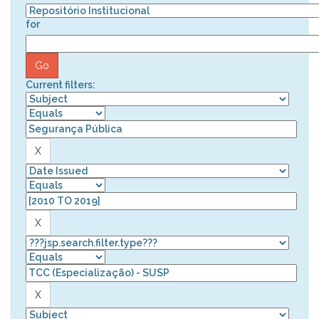
for
Current filters: