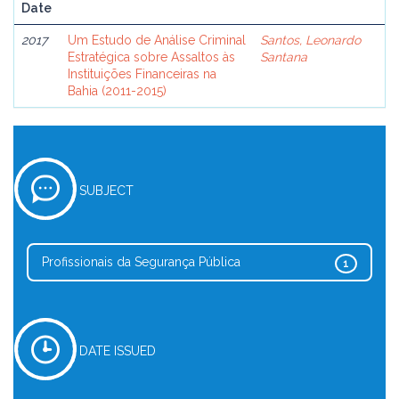
Date
2017
Um Estudo de Análise Criminal
Santos, Leonardo
Estratégica sobre Assaltos às
Santana
Instituições Financeiras na
Bahia (2011-2015)
SUBJECT
Profissionais da Segurança Pública
1
DATE ISSUED