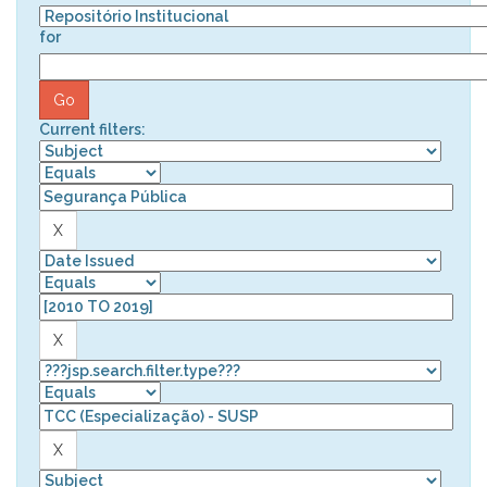
for
Current filters: