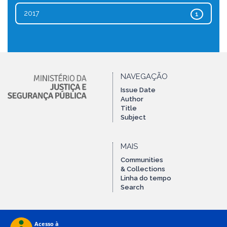
2017
1
NAVEGAÇÃO
Issue Date
Author
Title
Subject
MAIS
Communities
& Collections
Linha do tempo
Search