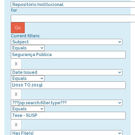
for
Current filters: