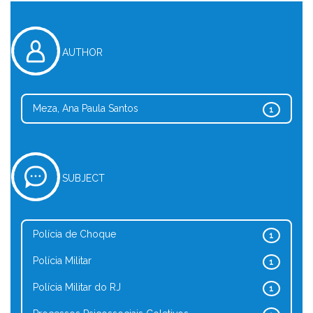
AUTHOR
Meza, Ana Paula Santos
1
SUBJECT
Polícia de Choque
1
Polícia Militar
1
Polícia Militar do RJ
1