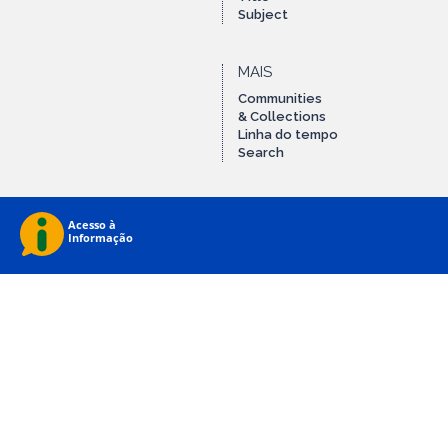
Subject
MAIS
Communities
& Collections
Linha do tempo
Search