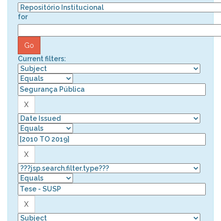
for
Current filters: