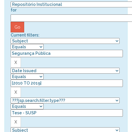
for
Current filters: