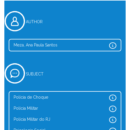
AUTHOR
Meza, Ana Paula Santos
1
SUBJECT
Polícia de Choque
1
Polícia Militar
1
Polícia Militar do RJ
1