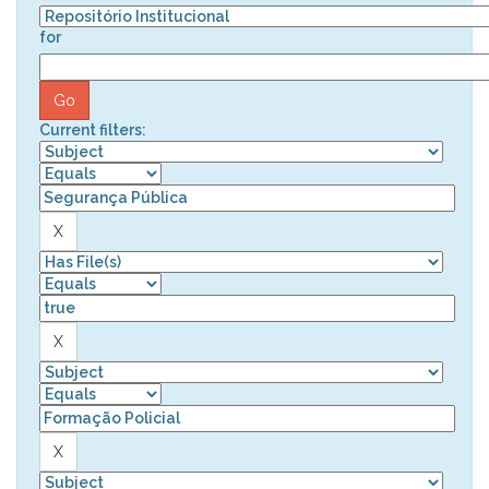
for
Current filters: