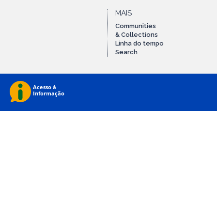
MAIS
Communities
& Collections
Linha do tempo
Search