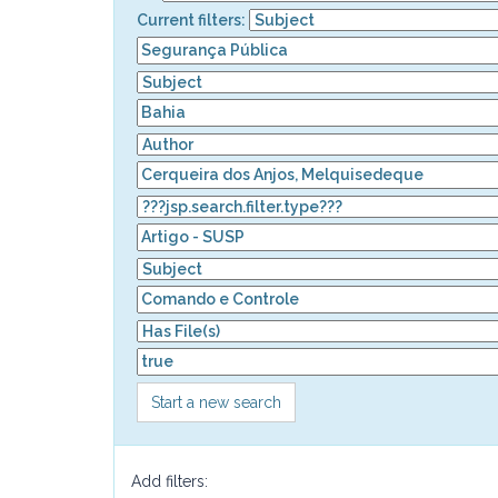
Current filters:
Start a new search
Add filters: