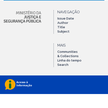
NAVEGAÇÃO
Issue Date
Author
Title
Subject
MAIS
Communities
& Collections
Linha do tempo
Search