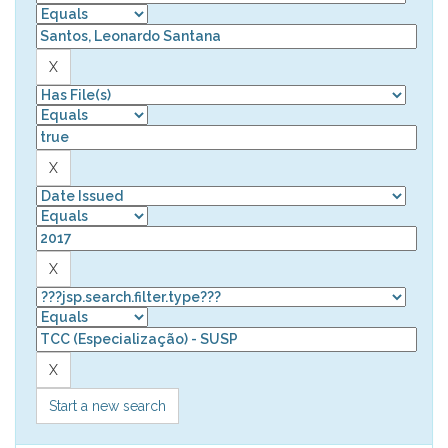
Start a new search