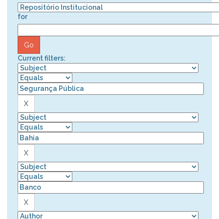
for
Current filters: