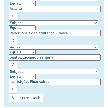
Start a new search