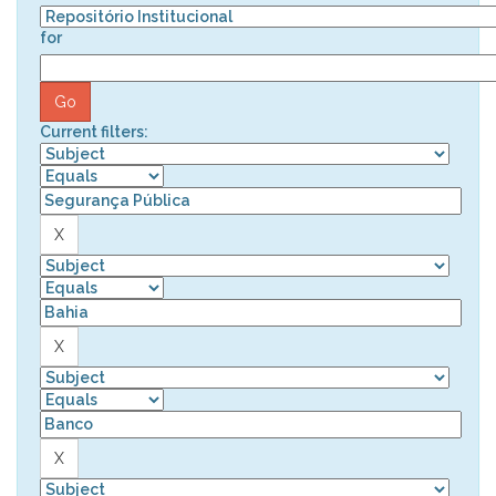
for
Current filters: