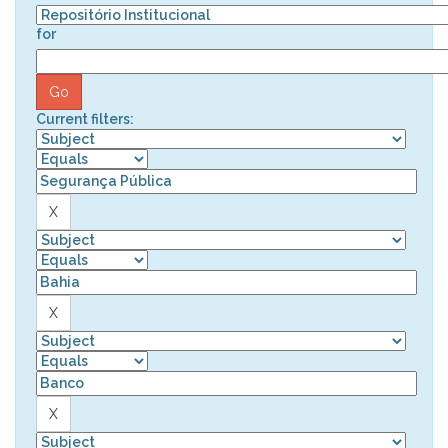
for
Current filters: