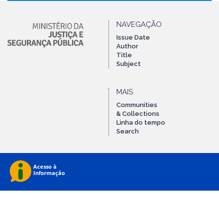
NAVEGAÇÃO
Issue Date
Author
Title
Subject
MAIS
Communities
& Collections
Linha do tempo
Search