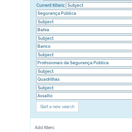
Current filters:
Start a new search
Add filters: