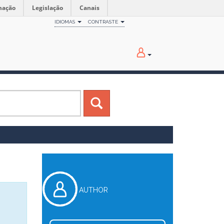
mação
Legislação
Canais
IDIOMAS
CONTRASTE
AUTHOR