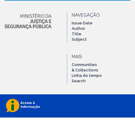
NAVEGAÇÃO
Issue Date
Author
Title
Subject
MAIS
Communities
& Collections
Linha do tempo
Search