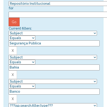
for
Current filters: