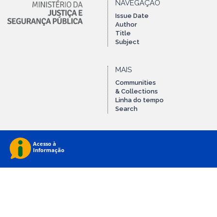
NAVEGAÇÃO
Issue Date
Author
Title
Subject
MAIS
Communities
& Collections
Linha do tempo
Search