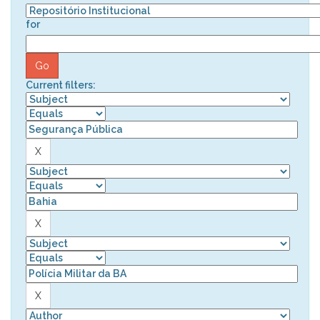
for
Current filters: