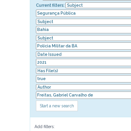
Current filters:
Start a new search
Add filters: