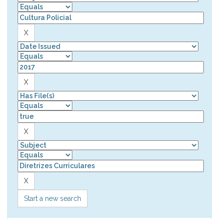
Start a new search