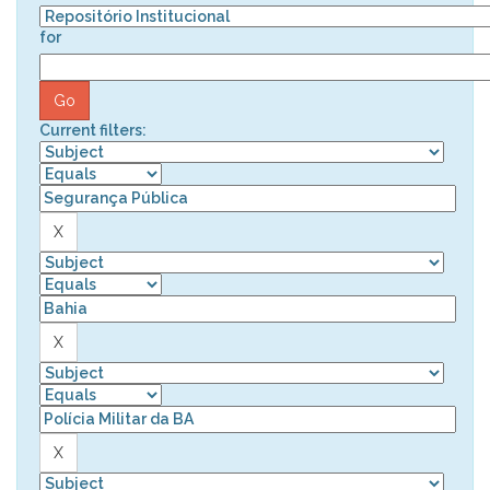
for
Current filters: