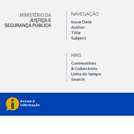
NAVEGAÇÃO
Issue Date
Author
Title
Subject
MAIS
Communities
& Collections
Linha do tempo
Search