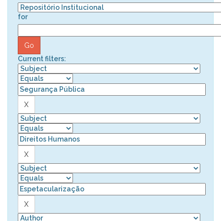
for
Current filters: