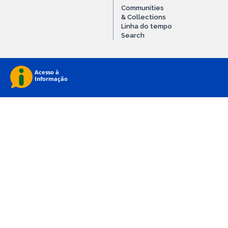
Communities
& Collections
Linha do tempo
Search